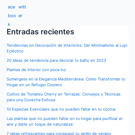
Entradas recientes
Tendencias en Decoración de Interiores: Del Minimalismo al Lujo
Ecléctico
20 Ideas de tendencia para decorar tu baño en 2023
Plantas de interior con poca luz
Sumérgete en la Elegancia Mediterránea: Cómo Transformar tu
Hogar en un Refugio Costero
Cultivo de Tomates Cherry en Terrazas: Consejos y Técnicas
para una Cosecha Exitosa
10 Especias Esenciales que no pueden faltar en tu cocina.
Las plantas que no pueden faltar en tu hogar para purificar el
aire y darle un toque de naturaleza
7 ideas refrescantes para conseguir tu jardín de verano