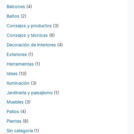
Balcones
(4)
Baños
(2)
Consejos y productos
(3)
Consejos y técnicas
(6)
Decoración de interiores
(4)
Exteriores
(1)
Herramientas
(1)
Ideas
(10)
Iluminación
(3)
Jardinería y paisajismo
(1)
Muebles
(3)
Patios
(4)
Plantas
(8)
Sin categoría
(1)