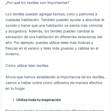
¿Por qué los textiles son importantes?
Los textiles pueden agregar textura, color y patrones a
cualquier habitación. También pueden ayudar a absorber el
sonido y hacer que una habitación se sienta más cómoda
y acogedora. Además, los textiles pueden cambiar la
sensación de una habitación en diferentes estaciones del
año. Por ejemplo, puedes utilizar telas más livianas y
frescas en el verano y telas más gruesas y cálidas en el
invierno.
Cómo utilizar bien textiles
Ahora que hemos establecido la importancia de los textiles,
vamos a hablar sobre cómo utilizarlos de manera efectiva
en tu hogar.
Utiliza toda tu inspiración