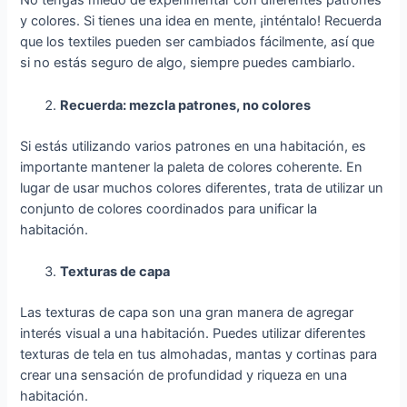
No tengas miedo de experimentar con diferentes patrones
y colores. Si tienes una idea en mente, ¡inténtalo! Recuerda
que los textiles pueden ser cambiados fácilmente, así que
si no estás seguro de algo, siempre puedes cambiarlo.
Recuerda: mezcla patrones, no colores
Si estás utilizando varios patrones en una habitación, es
importante mantener la paleta de colores coherente. En
lugar de usar muchos colores diferentes, trata de utilizar un
conjunto de colores coordinados para unificar la
habitación.
Texturas de capa
Las texturas de capa son una gran manera de agregar
interés visual a una habitación. Puedes utilizar diferentes
texturas de tela en tus almohadas, mantas y cortinas para
crear una sensación de profundidad y riqueza en una
habitación.