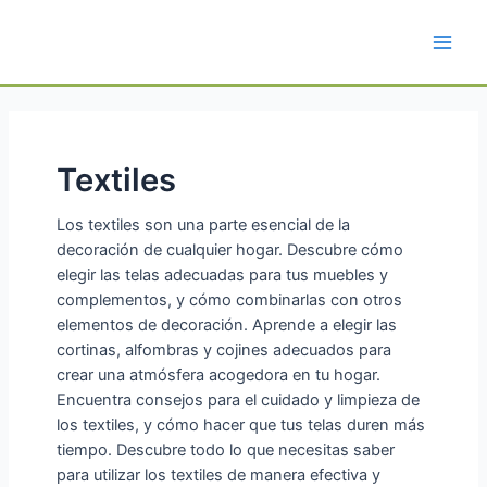
Ir
al
Main
contenido
Men
Textiles
Los textiles son una parte esencial de la
decoración de cualquier hogar. Descubre cómo
elegir las telas adecuadas para tus muebles y
complementos, y cómo combinarlas con otros
elementos de decoración. Aprende a elegir las
cortinas, alfombras y cojines adecuados para
crear una atmósfera acogedora en tu hogar.
Encuentra consejos para el cuidado y limpieza de
los textiles, y cómo hacer que tus telas duren más
tiempo. Descubre todo lo que necesitas saber
para utilizar los textiles de manera efectiva y