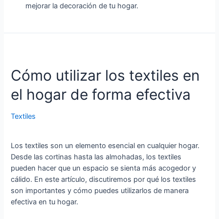
mejorar la decoración de tu hogar.
Cómo utilizar los textiles en
el hogar de forma efectiva
Textiles
Los textiles son un elemento esencial en cualquier hogar.
Desde las cortinas hasta las almohadas, los textiles
pueden hacer que un espacio se sienta más acogedor y
cálido. En este artículo, discutiremos por qué los textiles
son importantes y cómo puedes utilizarlos de manera
efectiva en tu hogar.