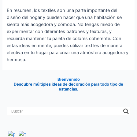
En resumen, los textiles son una parte importante del
diseño del hogar y pueden hacer que una habitación se
sienta más acogedora y cómoda. No tengas miedo de
experimentar con diferentes patrones y texturas, y
recuerda mantener tu paleta de colores coherente. Con
estas ideas en mente, puedes utilizar textiles de manera
efectiva en tu hogar para crear una atmósfera acogedora y
hermosa.
Bienvenido
Descubre múltiples ideas de decoración para todo tipo de
estancias.