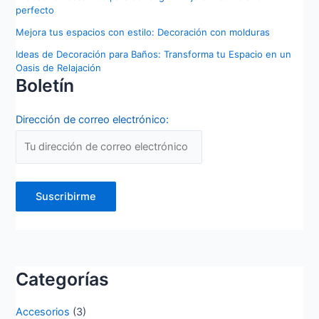
perfecto
Mejora tus espacios con estilo: Decoración con molduras
Ideas de Decoración para Baños: Transforma tu Espacio en un
Oasis de Relajación
Boletín
Dirección de correo electrónico:
Categorías
Accesorios
(3)