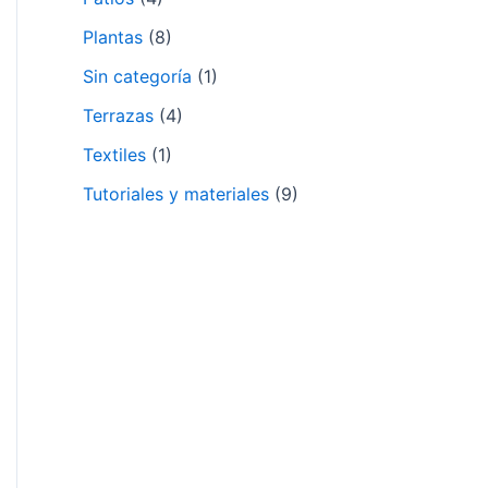
Plantas
(8)
Sin categoría
(1)
Terrazas
(4)
Textiles
(1)
Tutoriales y materiales
(9)