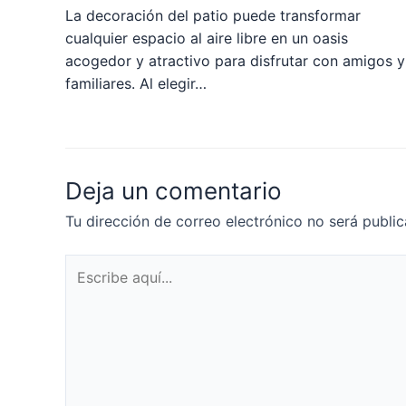
La decoración del patio puede transformar
cualquier espacio al aire libre en un oasis
acogedor y atractivo para disfrutar con amigos y
familiares. Al elegir…
Deja un comentario
Tu dirección de correo electrónico no será public
Escribe
aquí...