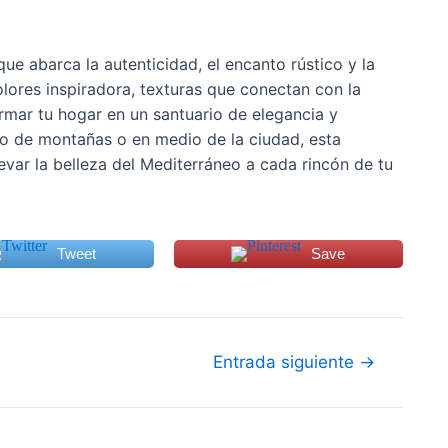
ue abarca la autenticidad, el encanto rústico y la
olores inspiradora, texturas que conectan con la
rmar tu hogar en un santuario de elegancia y
o de montañas o en medio de la ciudad, esta
levar la belleza del Mediterráneo a cada rincón de tu
Tweet
Save
Entrada siguiente
→