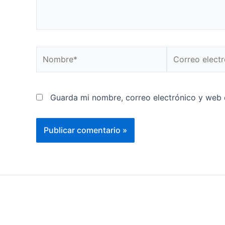
Nombre*
Correo
electrónico*
Guarda mi nombre, correo electrónico y web 