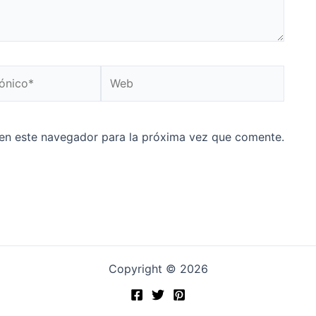
Web
en este navegador para la próxima vez que comente.
Copyright © 2026