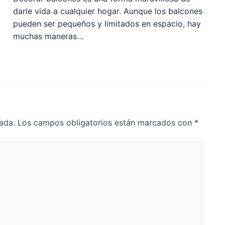
darle vida a cualquier hogar. Aunque los balcones
pueden ser pequeños y limitados en espacio, hay
muchas maneras…
ada.
Los campos obligatorios están marcados con
*