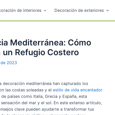
oración de interiores
Decoración de exteriores
cia Mediterránea: Cómo
 un Refugio Costero
 de 2023
 la decoración mediterránea han capturado los
on las costas soleadas y el
estilo de vida encantador
al de países como Italia, Grecia y España, esta
 sensación del mar y el sol. En este extenso artículo,
nsejos clave pueden ayudarte a transformar tus