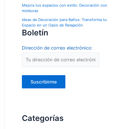
Mejora tus espacios con estilo: Decoración con
molduras
Ideas de Decoración para Baños: Transforma tu
Espacio en un Oasis de Relajación
Boletín
Dirección de correo electrónico:
Categorías