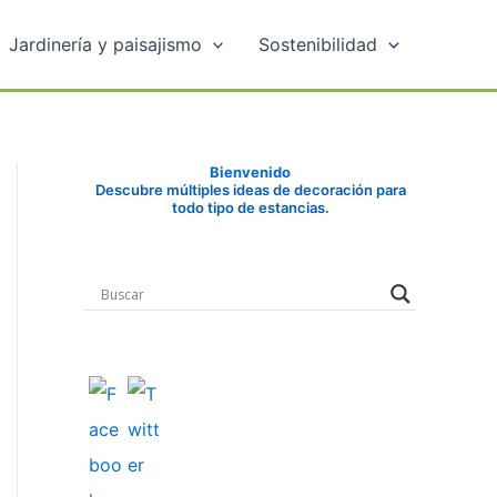
Jardinería y paisajismo
Sostenibilidad
Bienvenido
Descubre múltiples ideas de decoración para
todo tipo de estancias.