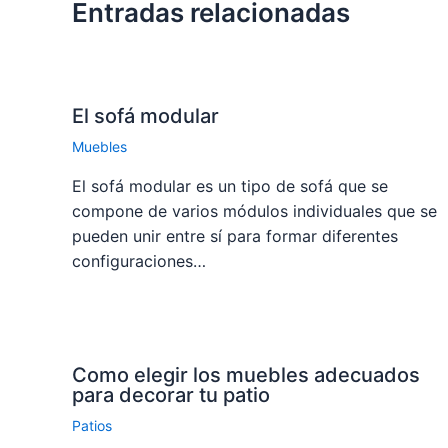
Entradas relacionadas
El sofá modular
Muebles
El sofá modular es un tipo de sofá que se
compone de varios módulos individuales que se
pueden unir entre sí para formar diferentes
configuraciones…
Como elegir los muebles adecuados
para decorar tu patio
Patios