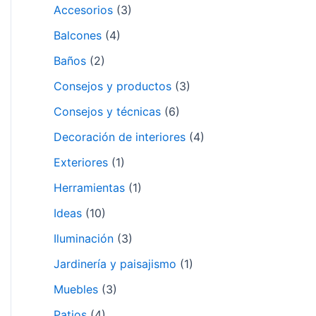
Accesorios
(3)
Balcones
(4)
Baños
(2)
Consejos y productos
(3)
Consejos y técnicas
(6)
Decoración de interiores
(4)
Exteriores
(1)
Herramientas
(1)
Ideas
(10)
Iluminación
(3)
Jardinería y paisajismo
(1)
Muebles
(3)
Patios
(4)