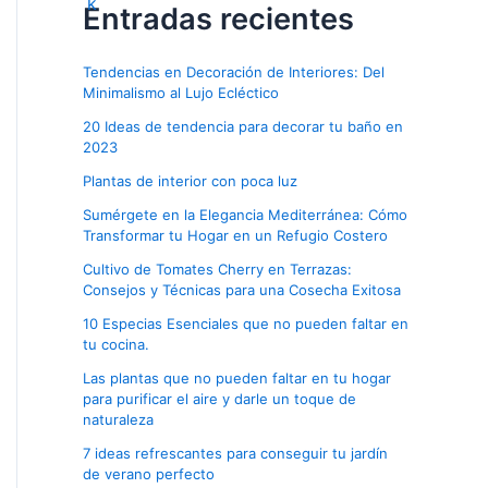
Entradas recientes
Tendencias en Decoración de Interiores: Del
Minimalismo al Lujo Ecléctico
20 Ideas de tendencia para decorar tu baño en
2023
Plantas de interior con poca luz
Sumérgete en la Elegancia Mediterránea: Cómo
Transformar tu Hogar en un Refugio Costero
Cultivo de Tomates Cherry en Terrazas:
Consejos y Técnicas para una Cosecha Exitosa
10 Especias Esenciales que no pueden faltar en
tu cocina.
Las plantas que no pueden faltar en tu hogar
para purificar el aire y darle un toque de
naturaleza
7 ideas refrescantes para conseguir tu jardín
de verano perfecto