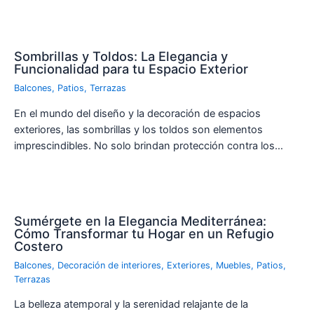
Sombrillas y Toldos: La Elegancia y
Funcionalidad para tu Espacio Exterior
Balcones
,
Patios
,
Terrazas
En el mundo del diseño y la decoración de espacios
exteriores, las sombrillas y los toldos son elementos
imprescindibles. No solo brindan protección contra los…
Sumérgete en la Elegancia Mediterránea:
Cómo Transformar tu Hogar en un Refugio
Costero
Balcones
,
Decoración de interiores
,
Exteriores
,
Muebles
,
Patios
,
Terrazas
La belleza atemporal y la serenidad relajante de la