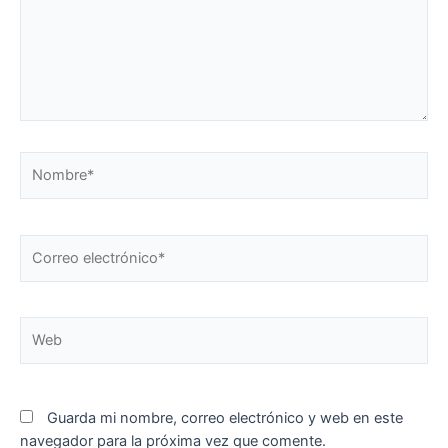
Nombre*
Correo
electrónico*
Web
Guarda mi nombre, correo electrónico y web en este
navegador para la próxima vez que comente.