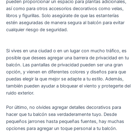
pueden proporcionar un espacio para plantas adicionales,
así como para otros accesorios decorativos como velas,
libros y figurillas. Solo asegúrate de que las estanterías
estén aseguradas de manera segura al balcón para evitar
cualquier riesgo de seguridad.
Si vives en una ciudad o en un lugar con mucho tráfico, es
posible que desees agregar una barrera de privacidad en tu
balcón. Las pantallas de privacidad pueden ser una gran
opción, y vienen en diferentes colores y diseños para que
puedas elegir la que mejor se adapte a tu estilo. Además,
también pueden ayudar a bloquear el viento y protegerte del
ruido exterior.
Por último, no olvides agregar detalles decorativos para
hacer que tu balcón sea verdaderamente tuyo. Desde
pequeños jarrones hasta pequeñas fuentes, hay muchas
opciones para agregar un toque personal a tu balcón.