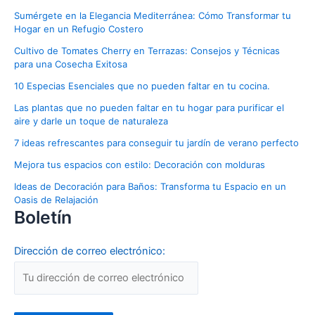
Sumérgete en la Elegancia Mediterránea: Cómo Transformar tu
Hogar en un Refugio Costero
Cultivo de Tomates Cherry en Terrazas: Consejos y Técnicas
para una Cosecha Exitosa
10 Especias Esenciales que no pueden faltar en tu cocina.
Las plantas que no pueden faltar en tu hogar para purificar el
aire y darle un toque de naturaleza
7 ideas refrescantes para conseguir tu jardín de verano perfecto
Mejora tus espacios con estilo: Decoración con molduras
Ideas de Decoración para Baños: Transforma tu Espacio en un
Oasis de Relajación
Boletín
Dirección de correo electrónico: