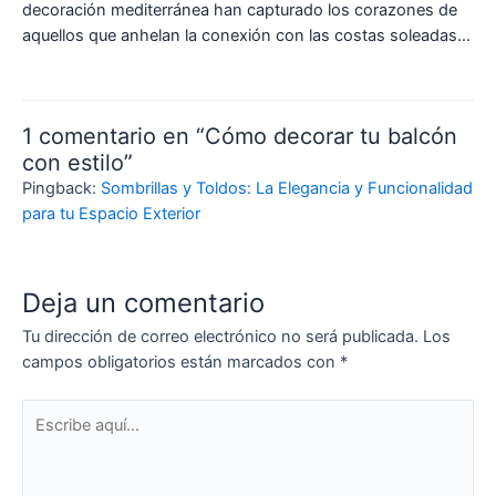
decoración mediterránea han capturado los corazones de
aquellos que anhelan la conexión con las costas soleadas…
1 comentario en “Cómo decorar tu balcón
con estilo”
Pingback:
Sombrillas y Toldos: La Elegancia y Funcionalidad
para tu Espacio Exterior
Deja un comentario
Tu dirección de correo electrónico no será publicada.
Los
campos obligatorios están marcados con
*
Escribe
aquí...