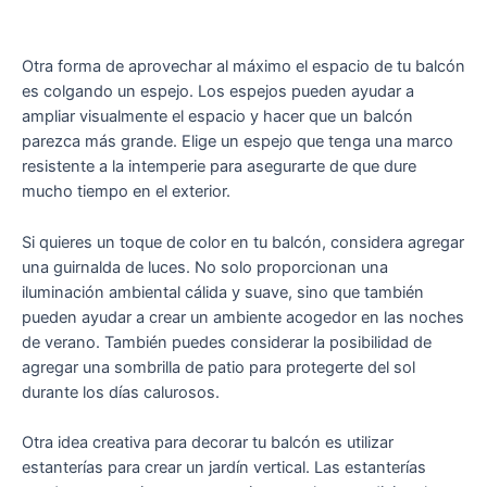
Otra forma de aprovechar al máximo el espacio de tu balcón
es colgando un espejo. Los espejos pueden ayudar a
ampliar visualmente el espacio y hacer que un balcón
parezca más grande. Elige un espejo que tenga una marco
resistente a la intemperie para asegurarte de que dure
mucho tiempo en el exterior.
Si quieres un toque de color en tu balcón, considera agregar
una guirnalda de luces. No solo proporcionan una
iluminación ambiental cálida y suave, sino que también
pueden ayudar a crear un ambiente acogedor en las noches
de verano. También puedes considerar la posibilidad de
agregar una sombrilla de patio para protegerte del sol
durante los días calurosos.
Otra idea creativa para decorar tu balcón es utilizar
estanterías para crear un jardín vertical. Las estanterías