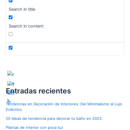
Search in title
Search in content
Entradas recientes
Tendencias en Decoración de Interiores: Del Minimalismo al Lujo
Ecléctico
20 Ideas de tendencia para decorar tu baño en 2023
Plantas de interior con poca luz