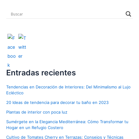
Entradas recientes
Tendencias en Decoración de Interiores: Del Minimalismo al Lujo
Ecléctico
20 Ideas de tendencia para decorar tu baño en 2023
Plantas de interior con poca luz
Sumérgete en la Elegancia Mediterránea: Cómo Transformar tu
Hogar en un Refugio Costero
Cultivo de Tomates Cherry en Terrazas: Consejos y Técnicas