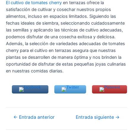
El cultivo de tomates cherry
en terrazas ofrece la
satisfacción de cultivar y cosechar nuestros propios
alimentos, incluso en espacios limitados. Siguiendo las
fechas ideales de siembra, seleccionando cuidadosamente
las semillas y aplicando las técnicas de cultivo adecuadas,
podemos disfrutar de una cosecha exitosa y deliciosa.
Además, la selección de variedades adecuadas de tomates
cherry para el cultivo en terrazas asegura que nuestras
plantas se desarrollen de manera óptima y nos brinden la
oportunidad de disfrutar de estas pequeñas joyas culinarias
en nuestras comidas diarias.
Navegación
←
Entrada anterior
Entrada siguiente
→
de
entradas