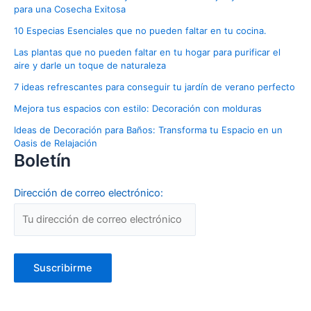
para una Cosecha Exitosa
10 Especias Esenciales que no pueden faltar en tu cocina.
Las plantas que no pueden faltar en tu hogar para purificar el
aire y darle un toque de naturaleza
7 ideas refrescantes para conseguir tu jardín de verano perfecto
Mejora tus espacios con estilo: Decoración con molduras
Ideas de Decoración para Baños: Transforma tu Espacio en un
Oasis de Relajación
Boletín
Dirección de correo electrónico: