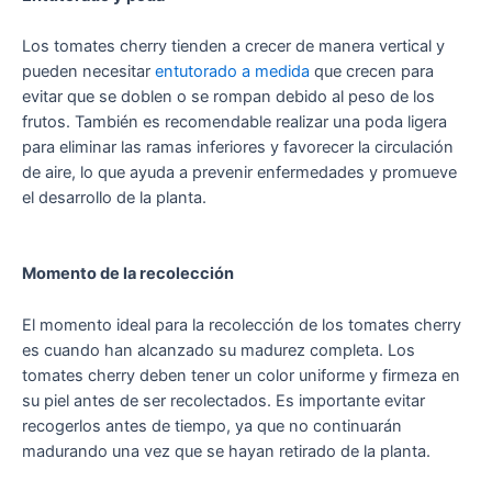
Los tomates cherry tienden a crecer de manera vertical y
pueden necesitar
entutorado a medida
que crecen para
evitar que se doblen o se rompan debido al peso de los
frutos. También es recomendable realizar una poda ligera
para eliminar las ramas inferiores y favorecer la circulación
de aire, lo que ayuda a prevenir enfermedades y promueve
el desarrollo de la planta.
Momento de la recolección
El momento ideal para la recolección de los tomates cherry
es cuando han alcanzado su madurez completa. Los
tomates cherry deben tener un color uniforme y firmeza en
su piel antes de ser recolectados. Es importante evitar
recogerlos antes de tiempo, ya que no continuarán
madurando una vez que se hayan retirado de la planta.