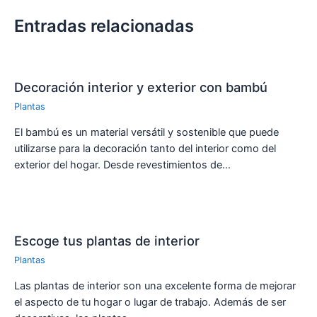
Entradas relacionadas
Decoración interior y exterior con bambú
Plantas
El bambú es un material versátil y sostenible que puede
utilizarse para la decoración tanto del interior como del
exterior del hogar. Desde revestimientos de…
Escoge tus plantas de interior
Plantas
Las plantas de interior son una excelente forma de mejorar
el aspecto de tu hogar o lugar de trabajo. Además de ser