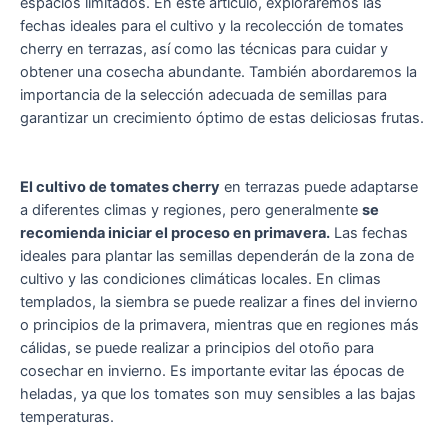
espacios limitados. En este artículo, exploraremos las
fechas ideales para el cultivo y la recolección de tomates
cherry en terrazas, así como las técnicas para cuidar y
obtener una cosecha abundante. También abordaremos la
importancia de la selección adecuada de semillas para
garantizar un crecimiento óptimo de estas deliciosas frutas.
El cultivo de tomates cherry
en terrazas puede adaptarse
a diferentes climas y regiones, pero generalmente
se
recomienda iniciar el proceso en primavera.
Las fechas
ideales para plantar las semillas dependerán de la zona de
cultivo y las condiciones climáticas locales. En climas
templados, la siembra se puede realizar a fines del invierno
o principios de la primavera, mientras que en regiones más
cálidas, se puede realizar a principios del otoño para
cosechar en invierno. Es importante evitar las épocas de
heladas, ya que los tomates son muy sensibles a las bajas
temperaturas.