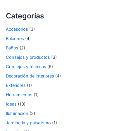
Categorías
Accesorios
(3)
Balcones
(4)
Baños
(2)
Consejos y productos
(3)
Consejos y técnicas
(6)
Decoración de interiores
(4)
Exteriores
(1)
Herramientas
(1)
Ideas
(10)
Iluminación
(3)
Jardinería y paisajismo
(1)