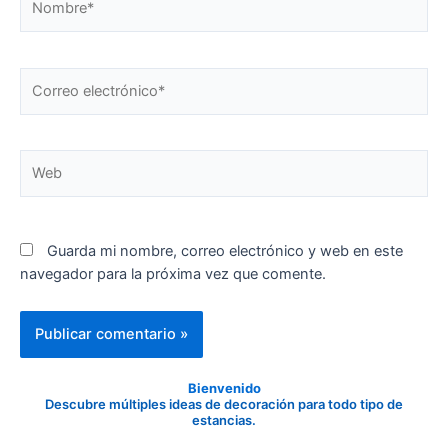
Correo
electrónico*
Web
Guarda mi nombre, correo electrónico y web en este
navegador para la próxima vez que comente.
Bienvenido
Descubre múltiples ideas de decoración para todo tipo de
estancias.