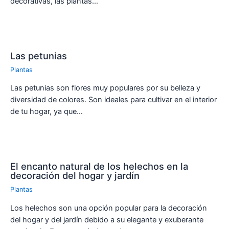
decorativas, las plantas…
Las petunias
Plantas
Las petunias son flores muy populares por su belleza y
diversidad de colores. Son ideales para cultivar en el interior
de tu hogar, ya que…
El encanto natural de los helechos en la
decoración del hogar y jardín
Plantas
Los helechos son una opción popular para la decoración
del hogar y del jardín debido a su elegante y exuberante