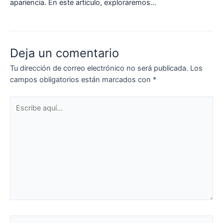
apariencia. En este artículo, exploraremos…
Deja un comentario
Tu dirección de correo electrónico no será publicada.
Los
campos obligatorios están marcados con
*
Escribe
aquí...
Nombre*