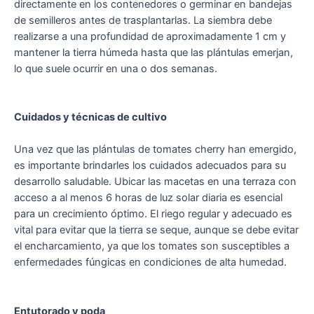
directamente en los contenedores o germinar en bandejas
de semilleros antes de trasplantarlas. La siembra debe
realizarse a una profundidad de aproximadamente 1 cm y
mantener la tierra húmeda hasta que las plántulas emerjan,
lo que suele ocurrir en una o dos semanas.
Cuidados y técnicas de cultivo
Una vez que las plántulas de tomates cherry han emergido,
es importante brindarles los cuidados adecuados para su
desarrollo saludable. Ubicar las macetas en una terraza con
acceso a al menos 6 horas de luz solar diaria es esencial
para un crecimiento óptimo. El riego regular y adecuado es
vital para evitar que la tierra se seque, aunque se debe evitar
el encharcamiento, ya que los tomates son susceptibles a
enfermedades fúngicas en condiciones de alta humedad.
Entutorado y poda