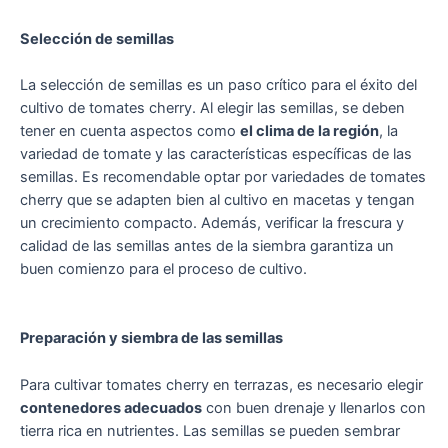
Selección de semillas
La selección de semillas es un paso crítico para el éxito del
cultivo de tomates cherry. Al elegir las semillas, se deben
tener en cuenta aspectos como
el clima de la región
, la
variedad de tomate y las características específicas de las
semillas. Es recomendable optar por variedades de tomates
cherry que se adapten bien al cultivo en macetas y tengan
un crecimiento compacto. Además, verificar la frescura y
calidad de las semillas antes de la siembra garantiza un
buen comienzo para el proceso de cultivo.
Preparación y siembra de las semillas
Para cultivar tomates cherry en terrazas, es necesario elegir
contenedores adecuados
con buen drenaje y llenarlos con
tierra rica en nutrientes. Las semillas se pueden sembrar