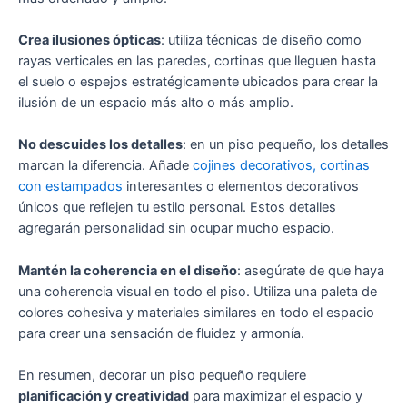
Crea ilusiones ópticas
: utiliza técnicas de diseño como
rayas verticales en las paredes, cortinas que lleguen hasta
el suelo o espejos estratégicamente ubicados para crear la
ilusión de un espacio más alto o más amplio.
No descuides los detalles
: en un piso pequeño, los detalles
marcan la diferencia. Añade
cojines decorativos, cortinas
con estampados
interesantes o elementos decorativos
únicos que reflejen tu estilo personal. Estos detalles
agregarán personalidad sin ocupar mucho espacio.
Mantén la coherencia en el diseño
: asegúrate de que haya
una coherencia visual en todo el piso. Utiliza una paleta de
colores cohesiva y materiales similares en todo el espacio
para crear una sensación de fluidez y armonía.
En resumen, decorar un piso pequeño requiere
planificación y creatividad
para maximizar el espacio y