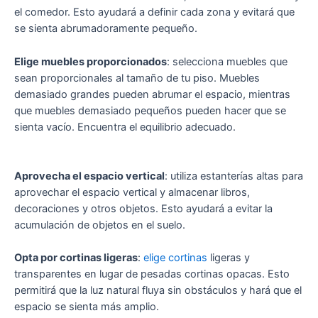
el comedor. Esto ayudará a definir cada zona y evitará que
se sienta abrumadoramente pequeño.
Elige muebles proporcionados
: selecciona muebles que
sean proporcionales al tamaño de tu piso. Muebles
demasiado grandes pueden abrumar el espacio, mientras
que muebles demasiado pequeños pueden hacer que se
sienta vacío. Encuentra el equilibrio adecuado.
Aprovecha el espacio vertical
: utiliza estanterías altas para
aprovechar el espacio vertical y almacenar libros,
decoraciones y otros objetos. Esto ayudará a evitar la
acumulación de objetos en el suelo.
Opta por cortinas ligeras
:
elige cortinas
ligeras y
transparentes en lugar de pesadas cortinas opacas. Esto
permitirá que la luz natural fluya sin obstáculos y hará que el
espacio se sienta más amplio.