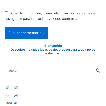
Guarda mi nombre, correo electrónico y web en este
navegador para la próxima vez que comente.
Bienvenido
Descubre múltiples ideas de decoración para todo tipo de
estancias.