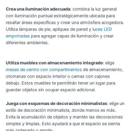
Crea una iluminación adecuada
: combina la luz general
con iluminación puntual estratégicamente ubicada para
resaltar áreas específicas y crear una atmósfera acogedora.
Utiliza lámparas de pie, apliques de pared y
luces LED
empotradas
para agregar capas de iluminación y crear
diferentes ambientes.
Utiliza muebles con almacenamiento integrado
: elige
mesas de centro con compartimentos
de almacenamiento,
otomanas con espacio interior o camas con cajones
debajo. Estos muebles te permitirán tener un lugar para
guardar objetos sin ocupar espacio adicional.
Juega con esquemas de decoración minimalistas
: elige un
estilo de decoración minimalista, donde menos es más.
Evita la acumulación de objetos y mantén las decoraciones
simples y limpias. Esto ayudará a que el espacio se sienta
más ordenado y amplio.