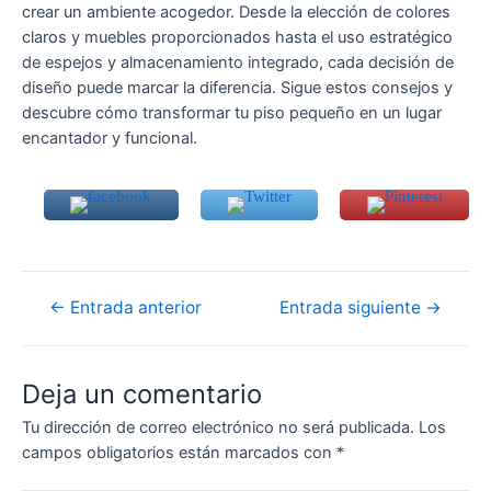
crear un ambiente acogedor. Desde la elección de colores
claros y muebles proporcionados hasta el uso estratégico
de espejos y almacenamiento integrado, cada decisión de
diseño puede marcar la diferencia. Sigue estos consejos y
descubre cómo transformar tu piso pequeño en un lugar
encantador y funcional.
Navegación
←
Entrada anterior
Entrada siguiente
→
de
entradas
Deja un comentario
Tu dirección de correo electrónico no será publicada.
Los
campos obligatorios están marcados con
*