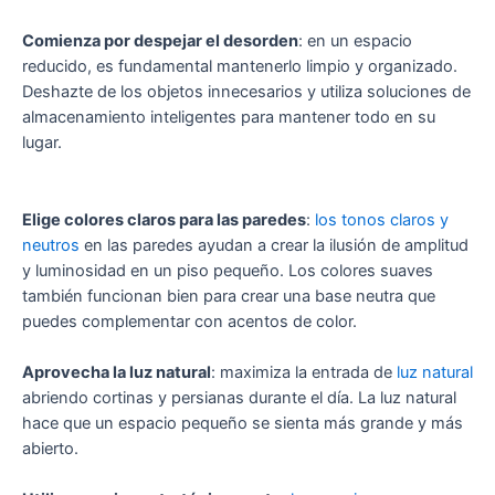
Comienza por despejar el desorden
: en un espacio
reducido, es fundamental mantenerlo limpio y organizado.
Deshazte de los objetos innecesarios y utiliza soluciones de
almacenamiento inteligentes para mantener todo en su
lugar.
Elige colores claros para las paredes
:
los tonos claros y
neutros
en las paredes ayudan a crear la ilusión de amplitud
y luminosidad en un piso pequeño. Los colores suaves
también funcionan bien para crear una base neutra que
puedes complementar con acentos de color.
Aprovecha la luz natural
: maximiza la entrada de
luz natural
abriendo cortinas y persianas durante el día. La luz natural
hace que un espacio pequeño se sienta más grande y más
abierto.