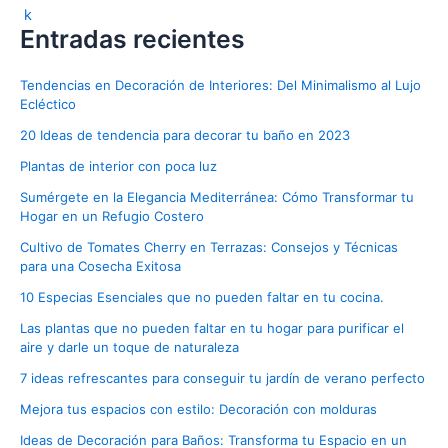
Entradas recientes
Tendencias en Decoración de Interiores: Del Minimalismo al Lujo
Ecléctico
20 Ideas de tendencia para decorar tu baño en 2023
Plantas de interior con poca luz
Sumérgete en la Elegancia Mediterránea: Cómo Transformar tu
Hogar en un Refugio Costero
Cultivo de Tomates Cherry en Terrazas: Consejos y Técnicas
para una Cosecha Exitosa
10 Especias Esenciales que no pueden faltar en tu cocina.
Las plantas que no pueden faltar en tu hogar para purificar el
aire y darle un toque de naturaleza
7 ideas refrescantes para conseguir tu jardín de verano perfecto
Mejora tus espacios con estilo: Decoración con molduras
Ideas de Decoración para Baños: Transforma tu Espacio en un