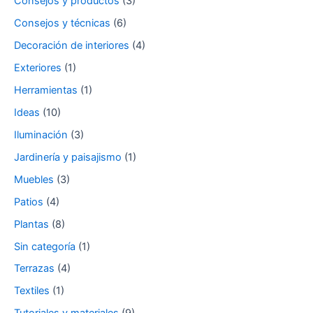
Consejos y productos
(3)
Consejos y técnicas
(6)
Decoración de interiores
(4)
Exteriores
(1)
Herramientas
(1)
Ideas
(10)
Iluminación
(3)
Jardinería y paisajismo
(1)
Muebles
(3)
Patios
(4)
Plantas
(8)
Sin categoría
(1)
Terrazas
(4)
Textiles
(1)