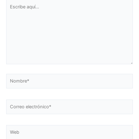
Escribe
aquí...
Nombre*
Correo
electrónico*
Web