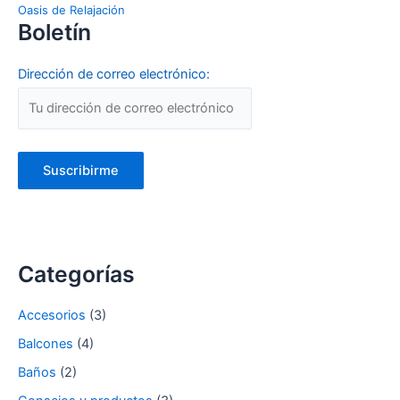
Oasis de Relajación
Boletín
Dirección de correo electrónico:
Categorías
Accesorios
(3)
Balcones
(4)
Baños
(2)